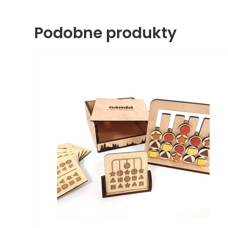
Podobne produkty